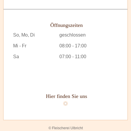
Öffnungszeiten
So, Mo, Di
geschlossen
Mi - Fr
08:00 - 17:00
Sa
07:00 - 11:00
Hier finden Sie uns
© Fleischerei Ulbricht