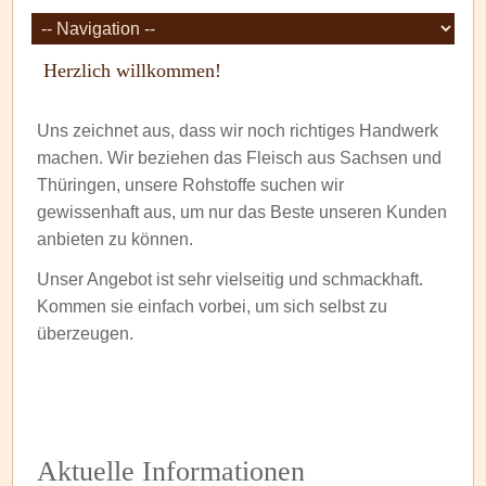
Zielseite
Herzlich willkommen!
Uns zeichnet aus, dass wir noch richtiges Handwerk
machen. Wir beziehen das Fleisch aus Sachsen und
Thüringen, unsere Rohstoffe suchen wir
gewissenhaft aus, um nur das Beste unseren Kunden
anbieten zu können.
Unser Angebot ist sehr vielseitig und schmackhaft.
Kommen sie einfach vorbei, um sich selbst zu
überzeugen.
Aktuelle Informationen